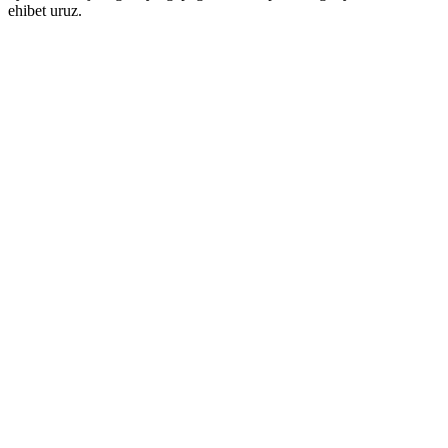
ehibet uruz.